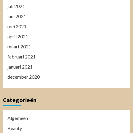
juli 2021
juni 2021
mei 2021
april 2021
maart 2021
februari 2021
januari 2021
december 2020
Categorieën
Algemeen
Beauty