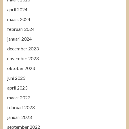
april 2024
maart 2024
februari 2024
januari 2024
december 2023
november 2023
oktober 2023
juni 2023
april 2023
maart 2023
februari 2023
januari 2023
september 2022