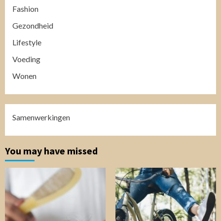
Fashion
Gezondheid
Lifestyle
Voeding
Wonen
Samenwerkingen
You may have missed