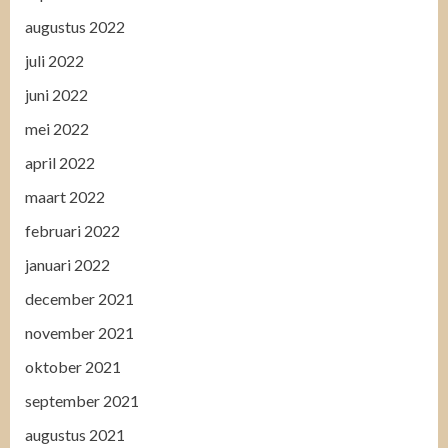
augustus 2022
juli 2022
juni 2022
mei 2022
april 2022
maart 2022
februari 2022
januari 2022
december 2021
november 2021
oktober 2021
september 2021
augustus 2021