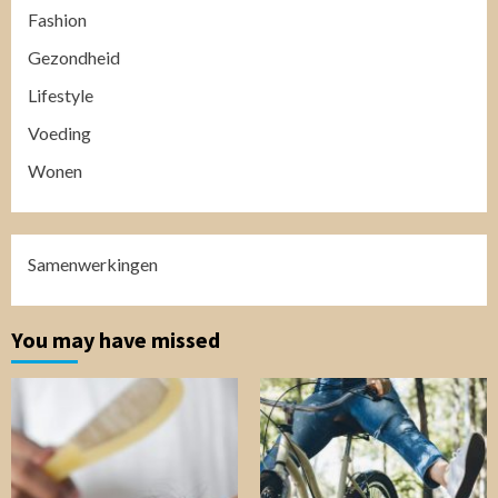
Fashion
Gezondheid
Lifestyle
Voeding
Wonen
Samenwerkingen
You may have missed