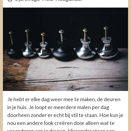
Je hebt er elke dag weer mee te maken, de deuren
in je huis. Je loopt er meerdere malen per dag
doorheen zonder er echt bij stil te staan. Hoe kun je
nou een andere look creëren door alleen wat te
veranderen aan je deuren. Hieronder staan een