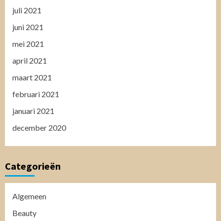
juli 2021
juni 2021
mei 2021
april 2021
maart 2021
februari 2021
januari 2021
december 2020
Categorieën
Algemeen
Beauty