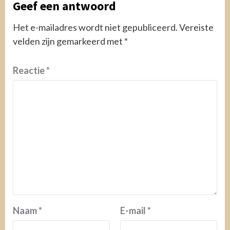
Geef een antwoord
Het e-mailadres wordt niet gepubliceerd.
Vereiste
velden zijn gemarkeerd met
*
Reactie
*
Naam
*
E-mail
*