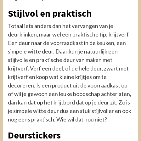
Stijlvol en praktisch
Totaal iets anders dan het vervangen van je
deurklinken, maar wel een praktische tip; krijtverf.
Een deur naar de voorraadkast in de keuken, een
simpele witte deur. Daar kun je natuurlijk een
stijlvolle en praktische deur van maken met
krijtverf. Verf een deel, of de hele deur, zwart met
krijtverf en koop wat kleine krijtjes om te
decoreren. Is een product uit de voorraadkast op
of wil je gewoon een leuke boodschap achterlaten,
dan kan dat op het krijtbord dat op je deur zit. Zo is
je simpele witte deur dus een stuk stijlvoller en ook
nog eens praktisch. Wie wil dat nou niet?
Deurstickers