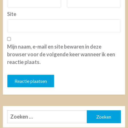
Site
Mijn naam, e-mail en site bewaren in deze
browser voor de volgende keer wanneer ik een
reactie plaats.
Zoeken
naar: