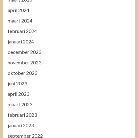
april 2024
maart 2024
februari 2024
januari 2024
december 2023
november 2023
oktober 2023
juni 2023
april 2023
maart 2023
februari 2023
januari 2023
september 2022