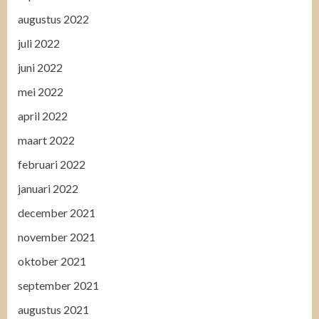
augustus 2022
juli 2022
juni 2022
mei 2022
april 2022
maart 2022
februari 2022
januari 2022
december 2021
november 2021
oktober 2021
september 2021
augustus 2021