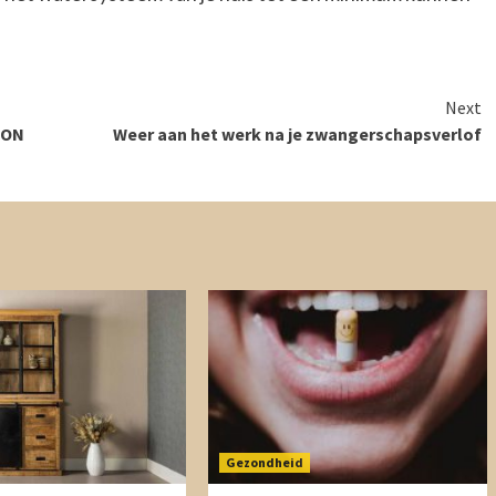
Next
OON
Weer aan het werk na je zwangerschapsverlof
Gezondheid