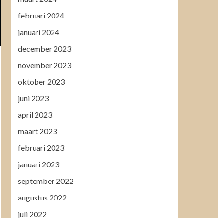
februari 2024
januari 2024
december 2023
november 2023
oktober 2023
juni 2023
april 2023
maart 2023
februari 2023
januari 2023
september 2022
augustus 2022
juli 2022