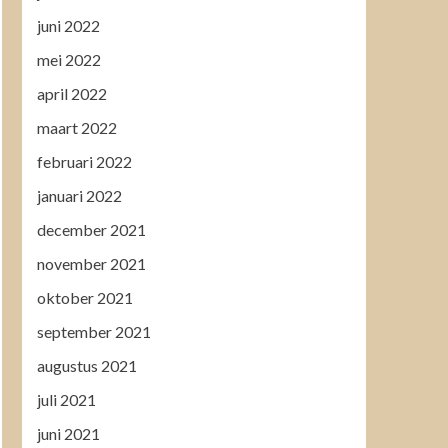
juni 2022
mei 2022
april 2022
maart 2022
februari 2022
januari 2022
december 2021
november 2021
oktober 2021
september 2021
augustus 2021
juli 2021
juni 2021