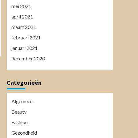
mei 2021
april 2021
maart 2021
februari 2021
januari 2021
december 2020
Categorieën
Algemeen
Beauty
Fashion
Gezondheid