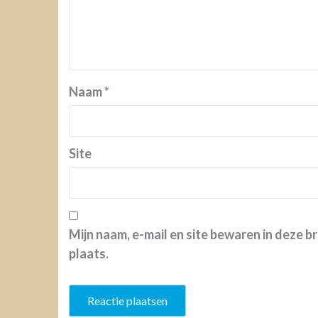
Naam
*
Site
Mijn naam, e-mail en site bewaren in deze 
plaats.