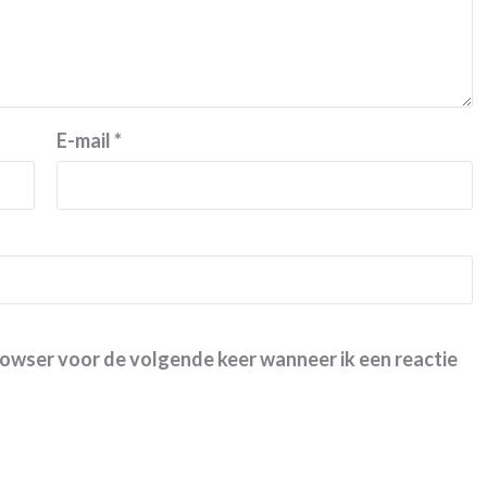
E-mail
*
browser voor de volgende keer wanneer ik een reactie