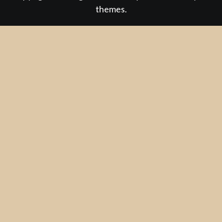
themes.