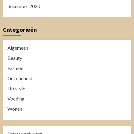
december 2020
Categorieën
Algemeen
Beauty
Fashion
Gezondheid
Lifestyle
Voeding
Wonen
Samenwerkingen