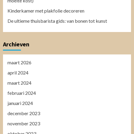
moeite kost)
Kinderkamer met plakfolie decoreren
De ultieme thuisbarista gids: van bonen tot kunst
Archieven
maart 2026
april 2024
maart 2024
februari 2024
januari 2024
december 2023
november 2023
oktober 2023