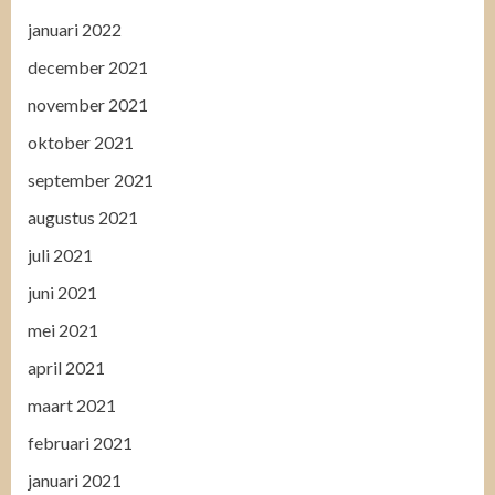
januari 2022
december 2021
november 2021
oktober 2021
september 2021
augustus 2021
juli 2021
juni 2021
mei 2021
april 2021
maart 2021
februari 2021
januari 2021