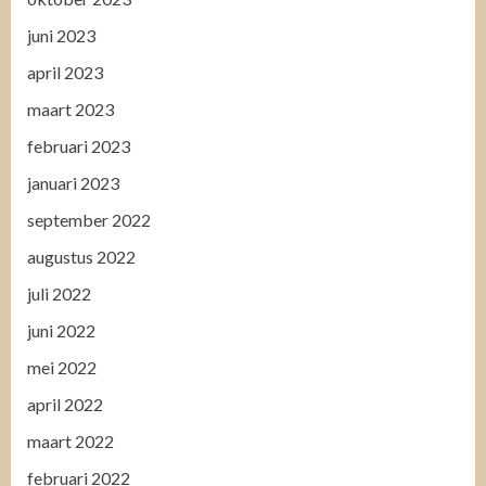
juni 2023
april 2023
maart 2023
februari 2023
januari 2023
september 2022
augustus 2022
juli 2022
juni 2022
mei 2022
april 2022
maart 2022
februari 2022