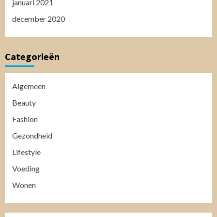
januari 2021
december 2020
Categorieën
Algemeen
Beauty
Fashion
Gezondheid
Lifestyle
Voeding
Wonen