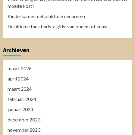
moeite kost)
Kinderkamer met plakfolie decoreren
De ultieme thuisbarista gids: van bonen tot kunst
Archieven
maart 2026
april 2024
maart 2024
februari 2024
januari 2024
december 2023
november 2023