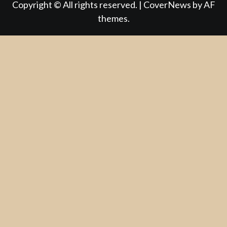
Copyright © All rights reserved.
|
CoverNews
by AF
themes.