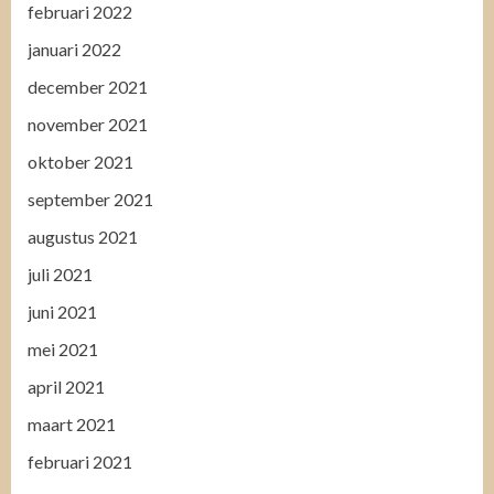
februari 2022
januari 2022
december 2021
november 2021
oktober 2021
september 2021
augustus 2021
juli 2021
juni 2021
mei 2021
april 2021
maart 2021
februari 2021