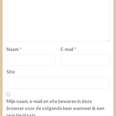
Naam
*
E-mail
*
Site
Mijn naam, e-mail en site bewaren in deze
browser voor de volgende keer wanneer ik een
reactie plaats.