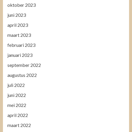
oktober 2023
juni 2023
april 2023
maart 2023
februari 2023
januari 2023
september 2022
augustus 2022
juli 2022
juni 2022
mei 2022
april 2022
maart 2022